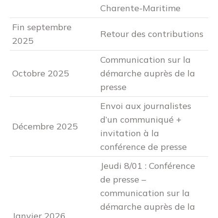
Charente-Maritime
Fin septembre
Retour des contributions
2025
Communication sur la
Octobre 2025
démarche auprès de la
presse
Envoi aux journalistes
d’un communiqué +
Décembre 2025
invitation à la
conférence de presse
Jeudi 8/01 : Conférence
de presse –
communication sur la
démarche auprès de la
Janvier 2026