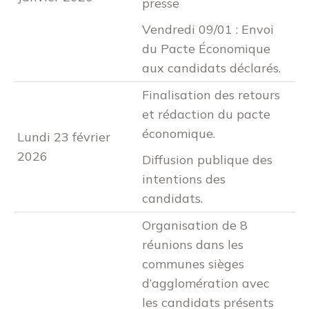
presse
Vendredi 09/01 : Envoi
du Pacte Économique
aux candidats déclarés.
Finalisation des retours
et rédaction du pacte
économique.
Lundi 23 février
2026
Diffusion publique des
intentions des
candidats.
Organisation de 8
réunions dans les
communes sièges
d’agglomération avec
les candidats présents