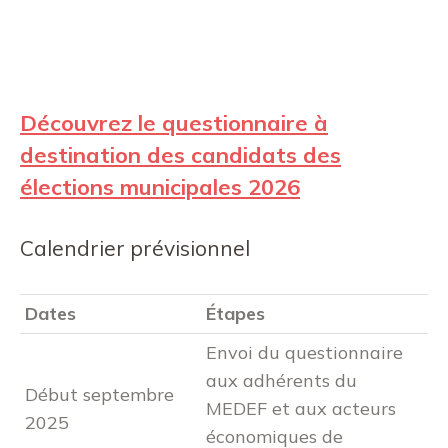
Découvrez le questionnaire à
destination des candidats des
élections municipales 2026
Calendrier prévisionnel
Dates
Étapes
Envoi du questionnaire
aux adhérents du
Début septembre
MEDEF et aux acteurs
2025
économiques de