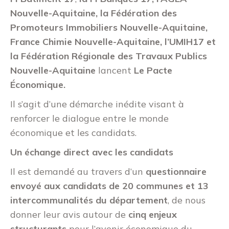
Nouvelle-Aquitaine,
la Fédération des
Promoteurs Immobiliers Nouvelle-Aquitaine,
France Chimie Nouvelle-Aquitaine, l’UMIH17 et
la Fédération Régionale des Travaux Publics
Nouvelle-Aquitaine
lancent
Le
Pacte
Économique.
Il s’agit d’une démarche inédite visant à
renforcer le dialogue entre le monde
économique et les candidats.
Un échange direct avec les candidats
Il est demandé au travers d’un
questionnaire
envoyé aux candidats de 20 communes et 13
intercommunalités du département
, de nous
donner leur avis autour de
cinq enjeux
structurants
pour l’avenir économique du