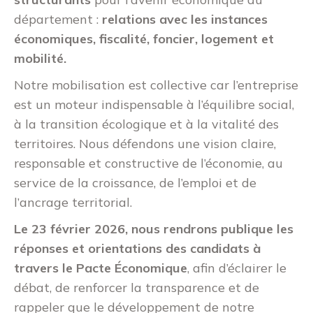
département :
relations avec les instances
économiques, fiscalité, foncier, logement et
mobilité.
Notre mobilisation est collective car l’entreprise
est un moteur indispensable à l’équilibre social,
à la transition écologique et à la vitalité des
territoires. Nous défendons une vision claire,
responsable et constructive de l’économie, au
service de la croissance, de l’emploi et de
l’ancrage territorial.
Le 23 février 2026, nous rendrons publique les
réponses et orientations des candidats à
travers le Pacte Économique
, afin d’éclairer le
débat, de renforcer la transparence et de
rappeler que le développement de notre