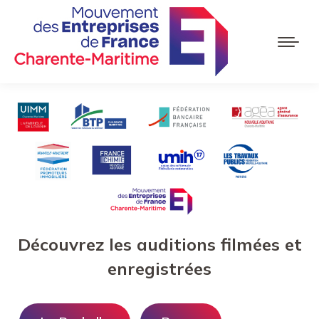
Découvrez les auditions filmées et
enregistrées