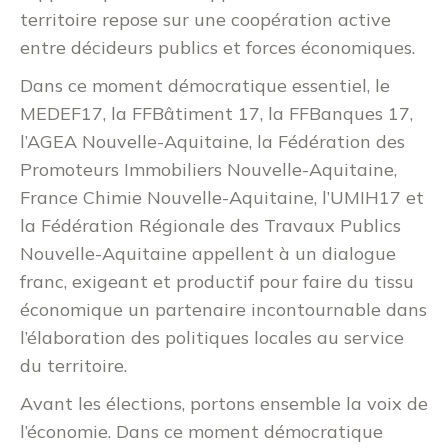
territoire repose sur une coopération active
entre décideurs publics et forces économiques.
Dans ce moment démocratique essentiel, le
MEDEF17, la FFBâtiment 17, la FFBanques 17,
l’AGEA Nouvelle-Aquitaine, la Fédération des
Promoteurs Immobiliers Nouvelle-Aquitaine,
France Chimie Nouvelle-Aquitaine, l’UMIH17 et
la Fédération Régionale des Travaux Publics
Nouvelle-Aquitaine appellent à un dialogue
franc, exigeant et productif pour faire du tissu
économique un partenaire incontournable dans
l’élaboration des politiques locales au service
du territoire.
Avant les élections, portons ensemble la voix de
l’économie. Dans ce moment démocratique