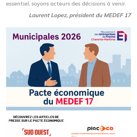
essentiel, soyons acteurs des décisions à venir.
Laurent Lopez, président du MEDEF 17