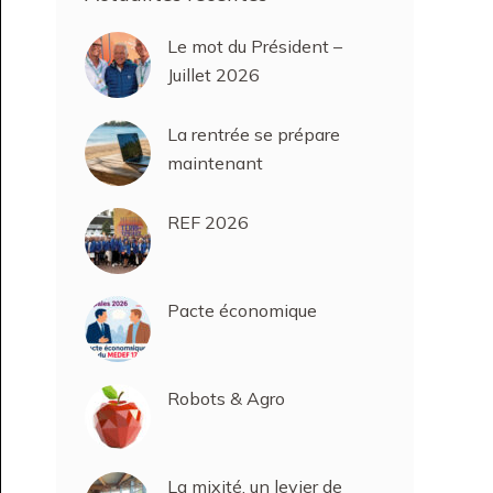
Le mot du Président –
Juillet 2026
La rentrée se prépare
maintenant
REF 2026
Pacte économique
Robots & Agro
La mixité, un levier de