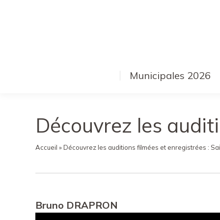
Municipales 2026
Découvrez les auditi
Accueil
»
Découvrez les auditions filmées et enregistrées : Sa
Bruno DRAPRON