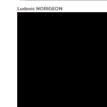
Ludovic NORIGEON