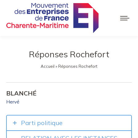
Réponses Rochefort
Accueil
»
Réponses Rochefort
BLANCHÉ
Hervé
Parti politique