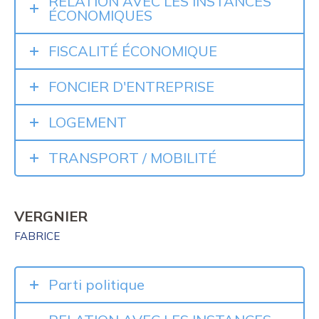
RELATION AVEC LES INSTANCES
ÉCONOMIQUES
FISCALITÉ ÉCONOMIQUE
FONCIER D'ENTREPRISE
LOGEMENT
TRANSPORT / MOBILITÉ
VERGNIER
FABRICE
Parti politique