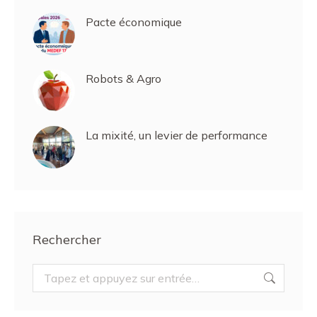
Pacte économique
Robots & Agro
La mixité, un levier de performance
Rechercher
Recherche
: