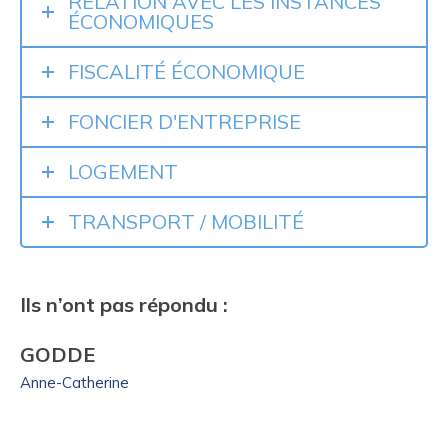
RELATION AVEC LES INSTANCES
ÉCONOMIQUES
FISCALITÉ ÉCONOMIQUE
FONCIER D'ENTREPRISE
LOGEMENT
TRANSPORT / MOBILITÉ
Ils n’ont pas répondu :
GODDE
Anne-Catherine