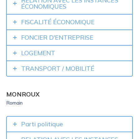
RELATION AVEC LES INSTANCES
ÉCONOMIQUES
FISCALITÉ ÉCONOMIQUE
FONCIER D'ENTREPRISE
LOGEMENT
TRANSPORT / MOBILITÉ
MONROUX
Romain
Parti politique