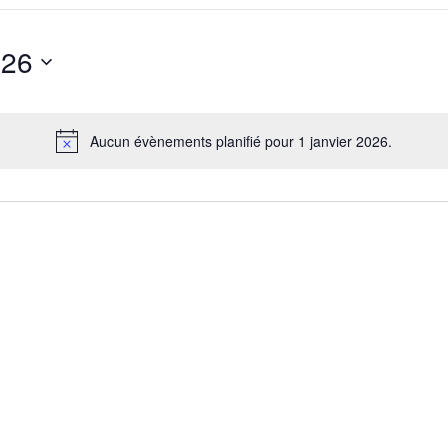
026
Aucun évènements planifié pour 1 janvier 2026.