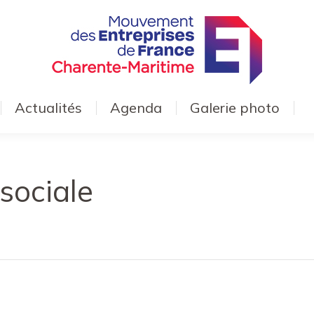
Actualités
Agenda
Galerie photo
 sociale