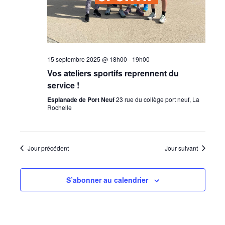
15 septembre 2025 @ 18h00
-
19h00
Vos ateliers sportifs reprennent du
service !
Esplanade de Port Neuf
23 rue du collège port neuf, La
Rochelle
Jour précédent
Jour suivant
S’abonner au calendrier