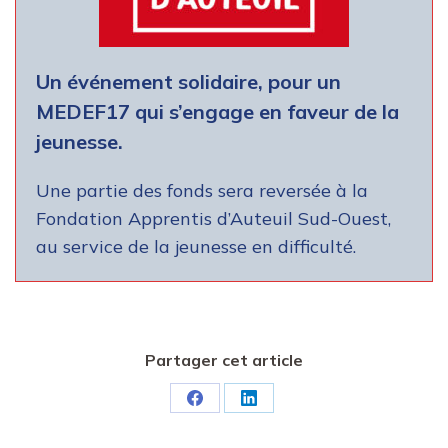
Un événement solidaire, pour un
MEDEF17 qui s’engage en faveur de la
jeunesse.
Une partie des fonds sera reversée à la
Fondation Apprentis d’Auteuil Sud-Ouest,
au service de la jeunesse en difficulté.
Partager cet article
Partager
Partager
sur
sur