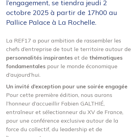
l’engagement, se tiendra jeudi 2
octobre 2025 à partir de 17h00 au
Pallice Palace à La Rochelle.
La REF17 a pour ambition de rassembler les
chefs d’entreprise de tout le territoire autour de
personnalités inspirantes
et de
thématiques
fondamentales
pour le monde économique
d’aujourd’hui.
Un invité d’exception pour une soirée engagée
Pour cette première édition, nous aurons
l’honneur d’accueillir Fabien GALTHIÉ,
entraîneur et sélectionneur du XV de France,
pour une conférence exclusive autour de la
force du collectif, du leadership et de