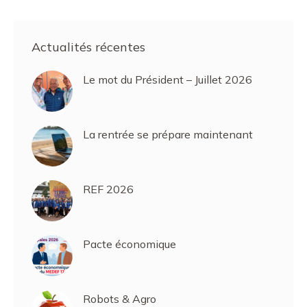
Facebook
LinkedIn
Actualités récentes
Le mot du Président – Juillet 2026
La rentrée se prépare maintenant
REF 2026
Pacte économique
Robots & Agro