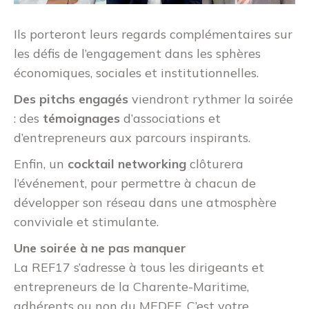
Ils porteront leurs regards complémentaires sur
les défis de l’engagement dans les sphères
économiques, sociales et institutionnelles.
Des pitchs engagés
viendront rythmer la soirée
: des
témoignages
d’associations et
d’entrepreneurs aux parcours inspirants.
Enfin, un
cocktail networking
clôturera
l’événement, pour permettre à chacun de
développer son réseau dans une atmosphère
conviviale et stimulante.
Une soirée à ne pas manquer
La REF17 s’adresse à tous les dirigeants et
entrepreneurs de la Charente-Maritime,
adhérents ou non du MEDEF. C’est votre