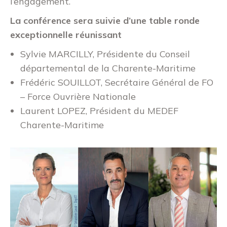
l’engagement.
La conférence sera suivie d’une table ronde
exceptionnelle réunissant
Sylvie MARCILLY, Présidente du Conseil
départemental de la Charente-Maritime
Frédéric SOUILLOT, Secrétaire Général de FO
– Force Ouvrière Nationale
Laurent LOPEZ, Président du MEDEF
Charente-Maritime