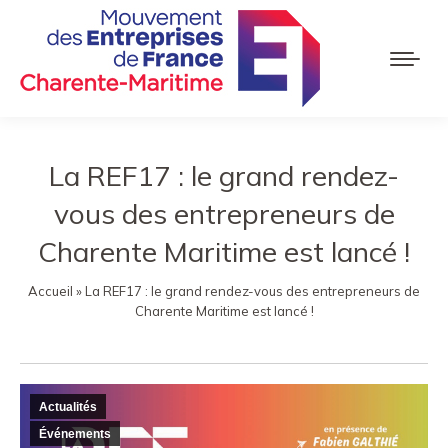
La REF17 : le grand rendez-
vous des entrepreneurs de
Charente Maritime est lancé !
Accueil
»
La REF17 : le grand rendez-vous des entrepreneurs de
Charente Maritime est lancé !
Actualités
Événements