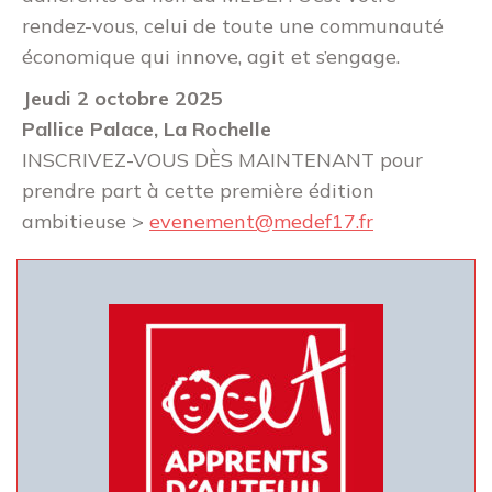
rendez-vous, celui de toute une communauté
économique qui innove, agit et s’engage.
Jeudi 2 octobre 2025
Pallice Palace, La Rochelle
INSCRIVEZ-VOUS DÈS MAINTENANT pour
prendre part à cette première édition
ambitieuse >
evenement@medef17.fr