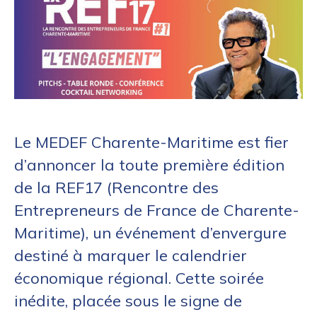
Le MEDEF Charente-Maritime est fier
d’annoncer la toute première édition
de la REF17 (Rencontre des
Entrepreneurs de France de Charente-
Maritime), un événement d’envergure
destiné à marquer le calendrier
économique régional. Cette soirée
inédite, placée sous le signe de