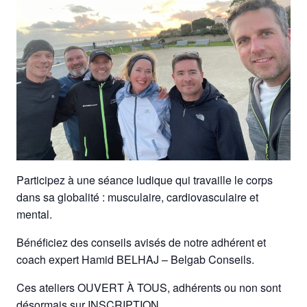
Participez à une séance ludique qui travaille le corps
dans sa globalité : musculaire, cardiovasculaire et
mental.
Bénéficiez des conseils avisés de notre adhérent et
coach expert Hamid BELHAJ – Belgab Conseils.
Ces ateliers OUVERT À TOUS, adhérents ou non sont
désormais sur INSCRIPTION.