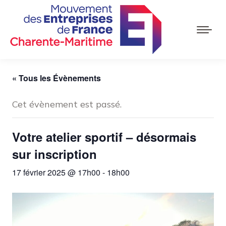
« Tous les Évènements
Cet évènement est passé.
Votre atelier sportif – désormais
sur inscription
17 février 2025 @ 17h00
-
18h00