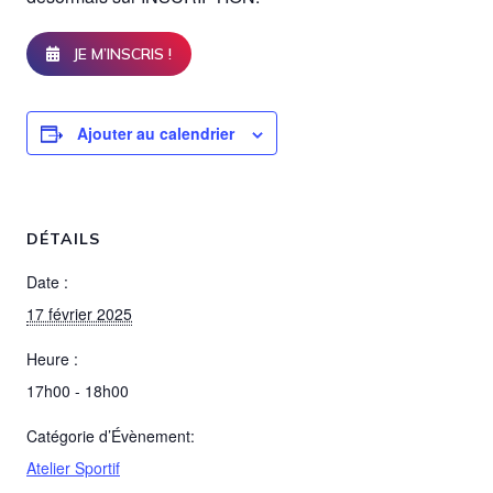
JE M’INSCRIS !
Ajouter au calendrier
DÉTAILS
Date :
17 février 2025
Heure :
17h00 - 18h00
Catégorie d’Évènement:
Atelier Sportif