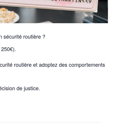
 sécurité routière ?
e 250€).
sécurité routière et adoptez des comportements
cision de justice.