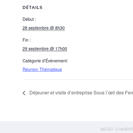
DÉTAILS
Début :
28 septembre @ 8h30
Fin :
29 septembre @ 17h00
Catégorie d’Évènement:
Réunion Thématique
Déjeuner et visite d’entreprise Sous l’œil des
MEDEF CHARENTE 