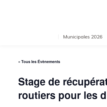
Municipales 2026
« Tous les Évènements
Stage de récupérat
routiers pour les d