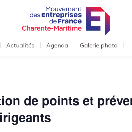
Actualités
Agenda
Galerie photo
ion de points et préve
irigeants