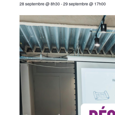
28 septembre @ 8h30
-
29 septembre @ 17h00