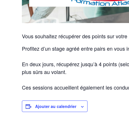
Vous souhaitez récupérer des points sur votre
Profitez d’un stage agréé entre pairs en vous in
En deux jours, récupérez jusqu’à 4 points (sel
plus sûrs au volant.
Ces sessions accueillent également les conduct
Ajouter au calendrier