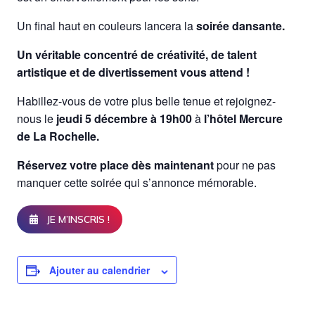
Un final haut en couleurs lancera la
soirée dansante.
Un véritable concentré de créativité, de talent
artistique et de divertissement vous attend !
Habillez-vous de votre plus belle tenue et rejoignez-
nous le
jeudi 5 décembre à 19h00
à
l’hôtel Mercure
de La Rochelle.
Réservez votre place dès maintenant
pour ne pas
manquer cette soirée qui s’annonce mémorable.
JE M’INSCRIS !
Ajouter au calendrier