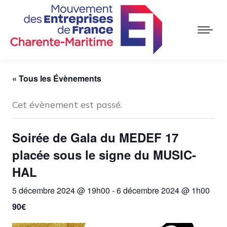
« Tous les Évènements
Cet évènement est passé.
Soirée de Gala du MEDEF 17
placée sous le signe du MUSIC-
HAL
5 décembre 2024 @ 19h00
-
6 décembre 2024 @ 1h00
90€