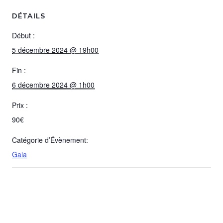
DÉTAILS
Début :
5 décembre 2024 @ 19h00
Fin :
6 décembre 2024 @ 1h00
Prix :
90€
Catégorie d’Évènement:
Gala