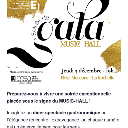
Préparez-vous à vivre une soirée exceptionnelle
placée sous le signe du MUSIC-HALL !
Imaginez un
dîner spectacle gastronomique
où
l’élégance rencontre l’extravagance, où chaque numéro
est un émerveillement pour les sens.