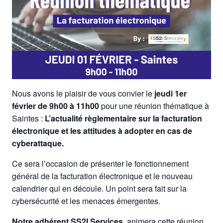
Nous avons le plaisir de vous convier le
jeudi 1er
février de 9h00 à 11h00
pour une réunion thématique à
Saintes :
L’actualité règlementaire sur la facturation
électronique et les attitudes à adopter en cas de
cyberattaque.
Ce sera l’occasion de présenter le fonctionnement
général de la facturation électronique et le nouveau
calendrier qui en découle. Un point sera fait sur la
cybersécurité et les menaces émergentes.
Notre adhérent SS2I Services
, animera cette réunion