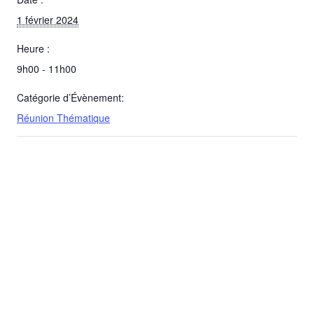
1 février 2024
Heure :
9h00 - 11h00
Catégorie d’Évènement:
Réunion Thématique