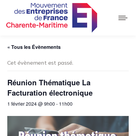
« Tous les Évènements
Cet évènement est passé.
Réunion Thématique La
Facturation électronique
1 février 2024 @ 9h00
-
11h00