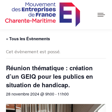
« Tous les Évènements
Cet évènement est passé.
Réunion thématique : création
d’un GEIQ pour les publics en
situation de handicap.
28 novembre 2024 @ 9h00
-
11h00