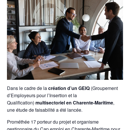
Dans le cadre de la
création d’un GEIQ
(Groupement
d’Employeurs pour l’Insertion et la
Qualification)
multisectoriel en Charente-Maritime
,
une étude de faisabilité a été lancée.
Prométhée 17 porteur du projet et organisme
gestionnaire du Cap emploi en Charente-Maritime pour