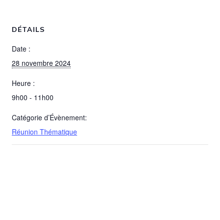
DÉTAILS
Date :
28 novembre 2024
Heure :
9h00 - 11h00
Catégorie d’Évènement:
Réunion Thématique