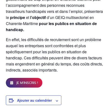
l’accompagnement des personnes reconnues
travailleurs handicapés vers et dans l’emploi, présentera
le
principe
et
l’objectif
d’un GEIQ multisectoriel en
Charente-Maritime
pour les publics en situation de
handicap.
En effet, les difficultés de recrutement sont un problème
auquel les entreprises sont confrontées et plus
spécifiquement pour les publics en situation de
handicap. Ces difficultés peuvent être de divers facteurs
mais engendrent en général du temps, des coûts directs,
indirects, associés importants.
JE M’INSCRIS !
Ajouter au calendrier