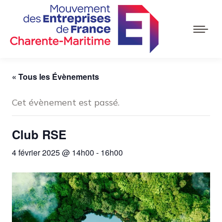
« Tous les Évènements
Cet évènement est passé.
Club RSE
4 février 2025 @ 14h00
-
16h00