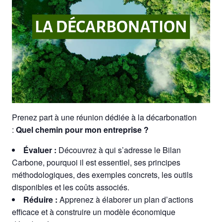
Prenez part à une réunion dédiée à la décarbonation
:
Quel chemin pour mon entreprise ?
Évaluer :
Découvrez à qui s’adresse le Bilan
Carbone, pourquoi il est essentiel, ses principes
méthodologiques, des exemples concrets, les outils
disponibles et les coûts associés.
Réduire :
Apprenez à élaborer un plan d’actions
efficace et à construire un modèle économique