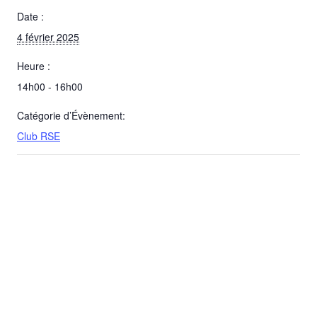
Date :
4 février 2025
Heure :
14h00 - 16h00
Catégorie d’Évènement:
Club RSE