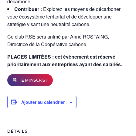
décarboné.
Contribuer :
Explorez les moyens de décarboner
votre écosystème territorial et de développer une
stratégie visant une neutralité carbone.
Ce club RSE sera animé par Anne ROSTAING,
Directrice de la Coopérative carbone.
PLACES LIMITÉES : cet évènement est réservé
prioritairement aux entreprises ayant des salariés.
JE M’INSCRIS !
Ajouter au calendrier
DÉTAILS