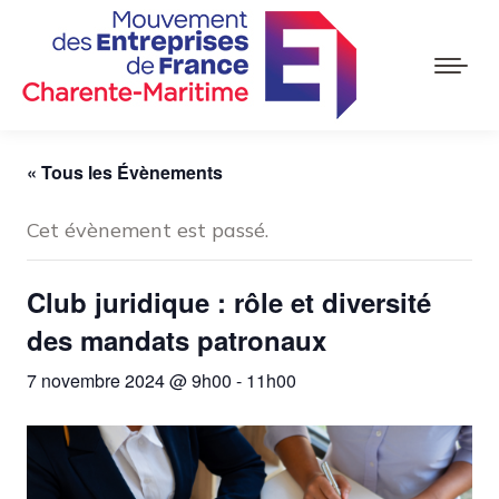
« Tous les Évènements
Cet évènement est passé.
Club juridique : rôle et diversité
des mandats patronaux
7 novembre 2024 @ 9h00
-
11h00