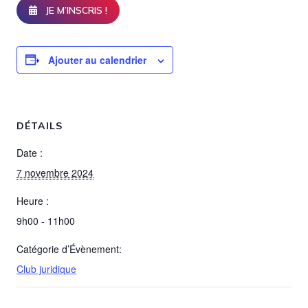
JE M’INSCRIS !
Ajouter au calendrier
DÉTAILS
Date :
7 novembre 2024
Heure :
9h00 - 11h00
Catégorie d’Évènement:
Club juridique