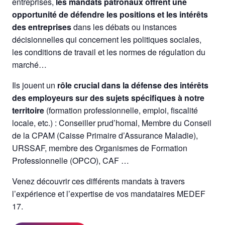
entreprises,
les mandats patronaux offrent une
opportunité de défendre les positions et les intérêts
des entreprises
dans les débats ou instances
décisionnelles qui concernent les politiques sociales,
les conditions de travail et les normes de régulation du
marché…
Ils jouent un
rôle crucial dans la défense des intérêts
des employeurs sur des sujets spécifiques à notre
territoire
(formation professionnelle, emploi, fiscalité
locale, etc.) : Conseiller prud’homal, Membre du Conseil
de la CPAM (Caisse Primaire d’Assurance Maladie),
URSSAF, membre des Organismes de Formation
Professionnelle (OPCO), CAF …
Venez découvrir ces différents mandats à travers
l’expérience et l’expertise de vos mandataires MEDEF
17.