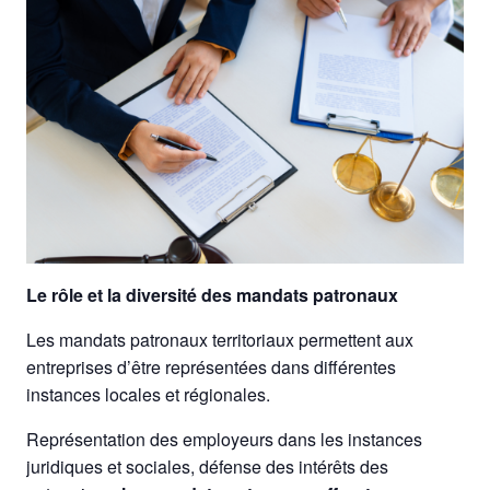
Le rôle et la diversité des mandats patronaux
Les mandats patronaux territoriaux permettent aux
entreprises d’être représentées dans différentes
instances locales et régionales.
Représentation des employeurs dans les instances
juridiques et sociales, défense des intérêts des