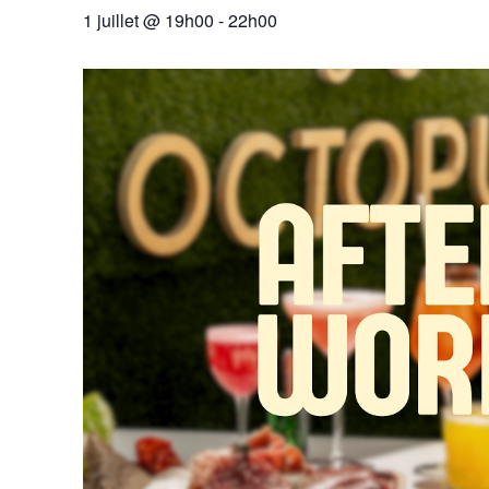
1 juillet @ 19h00
-
22h00