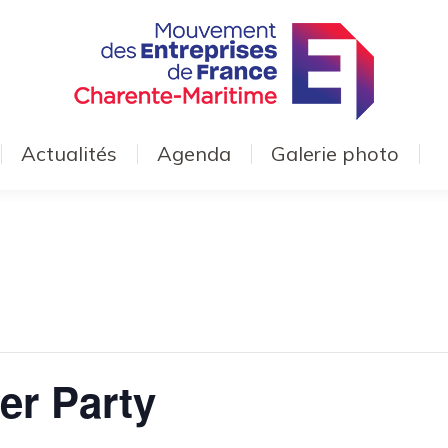
Actualités
Agenda
Galerie photo
er Party