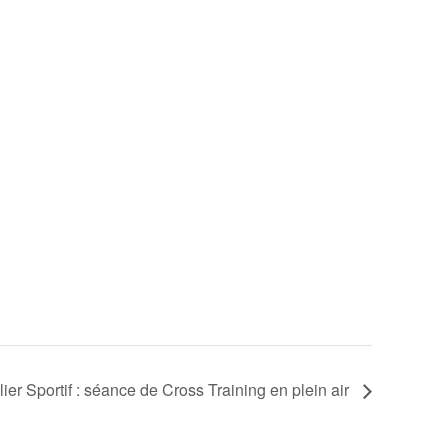
lier Sportif : séance de Cross Training en plein air