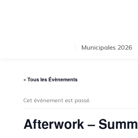
Municipales 2026
« Tous les Évènements
Cet évènement est passé.
Afterwork – Summ