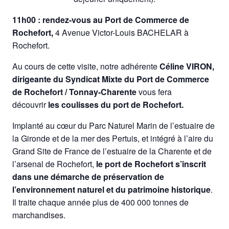
11h00 : rendez-vous au Port de Commerce de
Rochefort,
4 Avenue Victor-Louis BACHELAR à
Rochefort.
Au cours de cette visite, notre adhérente
Céline VIRON,
dirigeante du Syndicat Mixte du Port de Commerce
de Rochefort / Tonnay-Charente
vous fera
découvrir
les coulisses du port de Rochefort.
Implanté au cœur du Parc Naturel Marin de l’estuaire de
la Gironde et de la mer des Pertuis, et intégré à l’aire du
Grand Site de France de l’estuaire de la Charente et de
l’arsenal de Rochefort,
le port de Rochefort s’inscrit
dans une démarche de préservation de
l’environnement naturel et du patrimoine historique
.
Il traite chaque année plus de 400 000 tonnes de
marchandises.