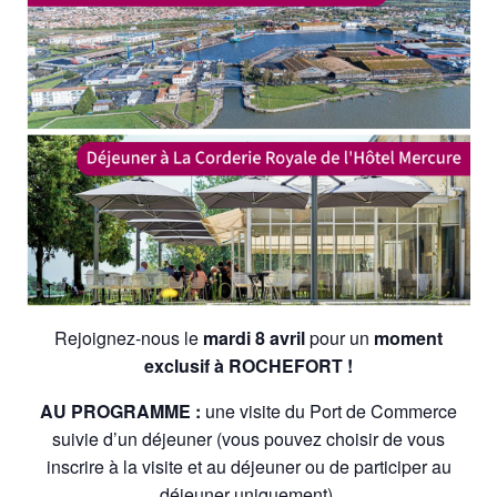
Rejoignez-nous le
mardi 8 avril
pour un
moment
exclusif à ROCHEFORT !
AU PROGRAMME :
une visite du Port de Commerce
suivie d’un déjeuner (vous pouvez choisir de vous
inscrire à la visite et au déjeuner ou de participer au
déjeuner uniquement).