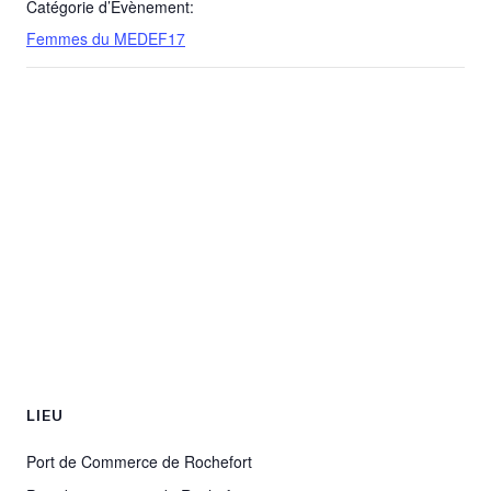
Catégorie d’Évènement:
Femmes du MEDEF17
LIEU
Port de Commerce de Rochefort