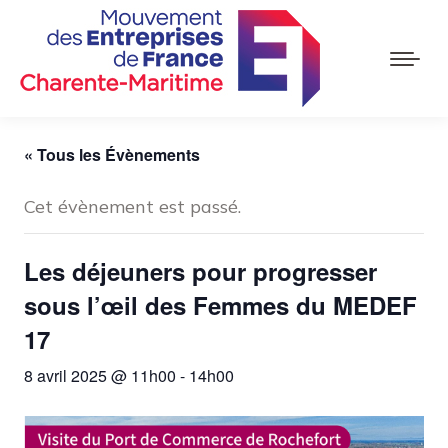
« Tous les Évènements
Cet évènement est passé.
Les déjeuners pour progresser
sous l’œil des Femmes du MEDEF
17
8 avril 2025 @ 11h00
-
14h00