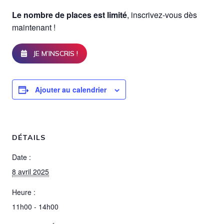
Le nombre de places est limité
, inscrivez-vous dès
maintenant !
JE M’INSCRIS !
Ajouter au calendrier
DÉTAILS
Date :
8 avril 2025
Heure :
11h00 - 14h00