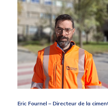
Eric Fournel – Directeur de la cime