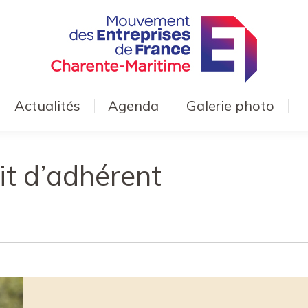
Actualités
Agenda
Galerie photo
ait d’adhérent