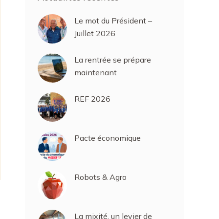
Le mot du Président –
Juillet 2026
La rentrée se prépare
maintenant
REF 2026
Pacte économique
Robots & Agro
La mixité, un levier de