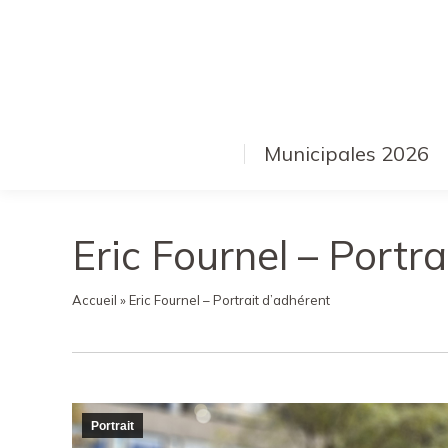
Municipales 2026
Eric Fournel – Portr
Accueil
»
Eric Fournel – Portrait d’adhérent
Portrait