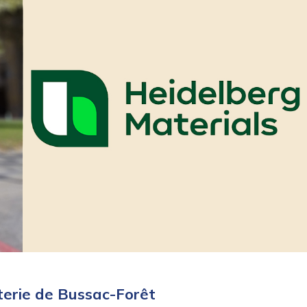
nterie de Bussac-Forêt