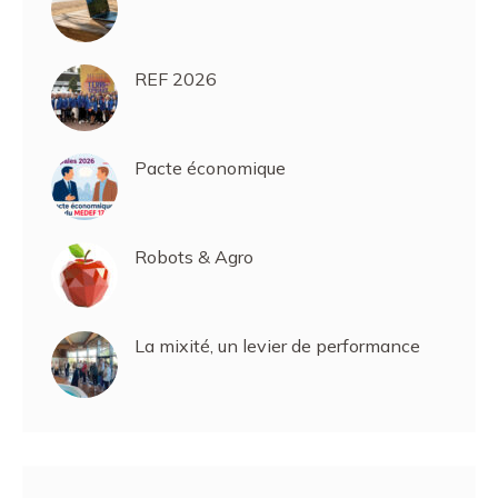
REF 2026
Pacte économique
Robots & Agro
La mixité, un levier de performance