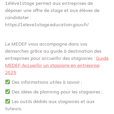
1élève1stage permet aux entreprises de
déposer une offre de stage et aux élèves de
candidater :
https://1eleve1stage.education.gouv.fr/
Le MEDEF vous accompagne dans vos
démarches grâce au guide à destination des
entreprises pour accueillir des stagiaires :
Guide
MEDEF Accueillir un stagiaire en entreprise
2025
Des informations utiles à savoir ;
Des idées de planning pour les stagiaires ;
Les outils dédiés aux stagiaires et aux
tuteurs.