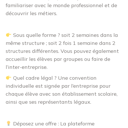
familiariser avec le monde professionnel et de
découvrir les métiers.
Sous quelle forme ? soit 2 semaines dans la
même structure ; soit 2 fois 1 semaine dans 2
structures différentes. Vous pouvez également
accueillir les élèves par groupes ou faire de
l’inter-entreprise.
Quel cadre légal ? Une convention
individuelle est signée par l’entreprise pour
chaque élève avec son établissement scolaire,
ainsi que ses représentants légaux.
Déposez une offre : La plateforme