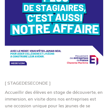
[ STAGEDESECONDE ]
Accueillir des élèves en stage de découverte, en
immersion, en visite dans nos entreprises est
une occasion unique pour les jeunes de se