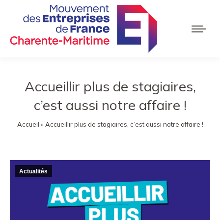
Accueillir plus de stagiaires,
c’est aussi notre affaire !
Accueil
»
Accueillir plus de stagiaires, c’est aussi notre affaire !
Actualités